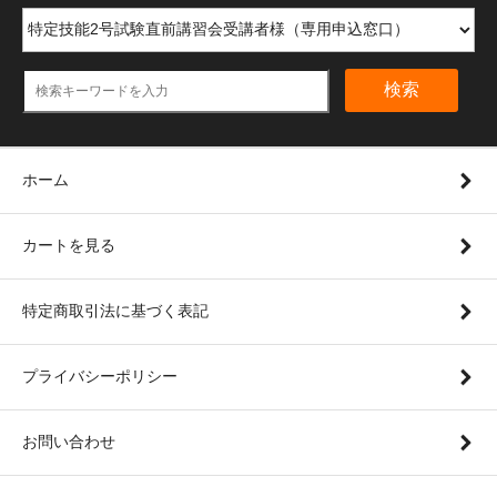
検索
ホーム
カートを見る
特定商取引法に基づく表記
プライバシーポリシー
お問い合わせ