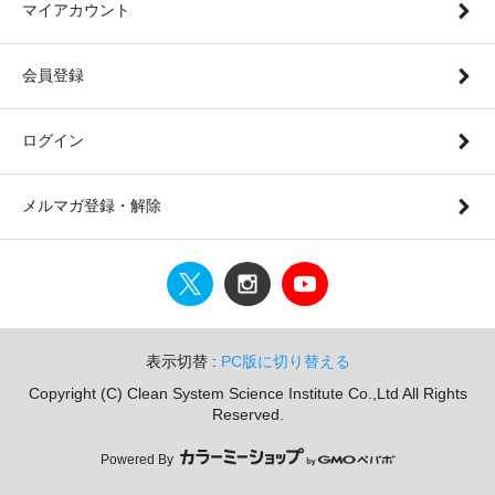
マイアカウント
会員登録
ログイン
メルマガ登録・解除
表示切替 :
PC版に切り替える
Copyright (C) Clean System Science Institute Co.,Ltd All Rights
Reserved.
Powered By