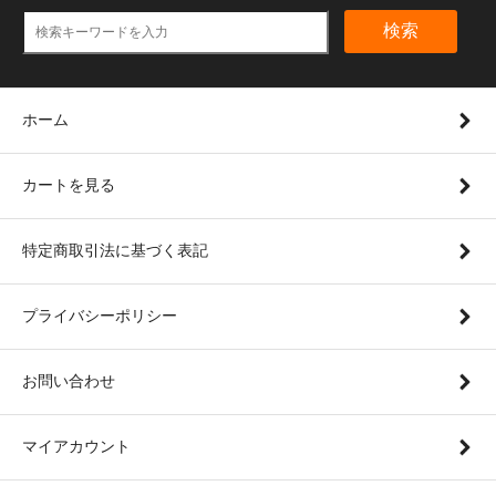
検索
ホーム
カートを見る
特定商取引法に基づく表記
プライバシーポリシー
お問い合わせ
マイアカウント