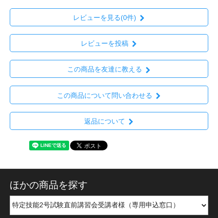
レビューを見る(0件)
レビューを投稿
この商品を友達に教える
この商品について問い合わせる
返品について
ほかの商品を探す