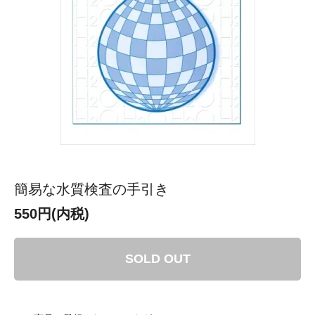
簡易な水質検査の手引き
550円(内税)
SOLD OUT