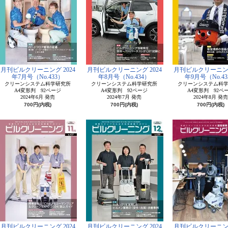
月刊ビルクリーニング 2024
月刊ビルクリーニング 2024
月刊ビルクリーニング
年7月号（No.433）
年8月号（No.434）
年9月号（No.43
クリーンシステム科学研究所
クリーンシステム科学研究所
クリーンシステム科
A4変形判 92ページ
A4変形判 92ページ
A4変形判 92ペ
2024年6月 発売
2024年7月 発売
2024年8月 発売
700円(内税)
700円(内税)
700円(内税)
月刊ビルクリーニング 2024
月刊ビルクリーニング 2024
月刊ビルクリーニング