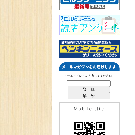
メールアドレスを入力してください。