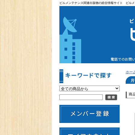
ビルメンテナンス関連出版物の総合情報サイト ビルメ
ホー
月
商