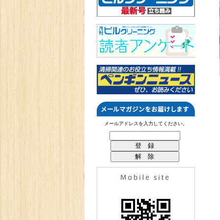
メールアドレスを入力してください。