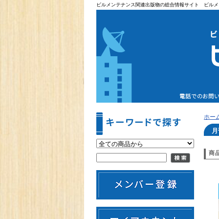
ビルメンテナンス関連出版物の総合情報サイト ビルメ
ホー
月
商