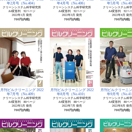
年2月号（No.404）
年4月号（No.406）
年5月号（No.40
クリーンシステム科学研究所
クリーンシステム科学研究所
クリーンシステム科
A4変形判 92ページ
A4変形判 92ページ
A4変形判 92ペ
2022年1月 発売
2022年3月 発売
2022年4月 発売
700円(内税)
700円(内税)
700円(内税)
月刊ビルクリーニング 2022
月刊ビルクリーニング 2022
月刊ビルクリーニング
年7月号（No.409）
年8月号（No.410）
年9月号（No.41
クリーンシステム科学研究所
クリーンシステム科学研究所
クリーンシステム科
A4変形判 80ページ
A4変形判 88ページ
A4変形判 80ペ
2022年5月 発売
2022年7月 発売
2022年8月 発売
700円(内税)
700円(内税)
700円(内税)