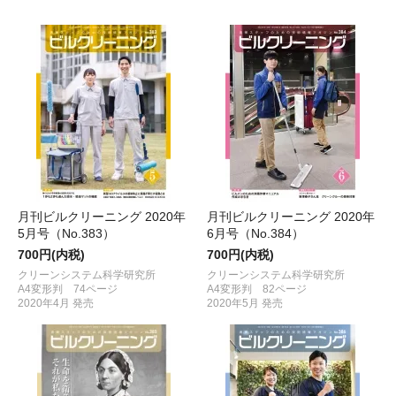
月刊ビルクリーニング 2020年
月刊ビルクリーニング 2020年
5月号（No.383）
6月号（No.384）
700円(内税)
700円(内税)
クリーンシステム科学研究所
クリーンシステム科学研究所
A4変形判 74ページ
A4変形判 82ページ
2020年4月 発売
2020年5月 発売