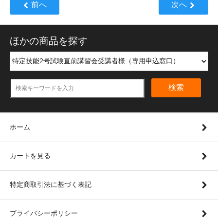
前へ
次へ
ほかの商品を探す
検索
ホーム
カートを見る
特定商取引法に基づく表記
プライバシーポリシー