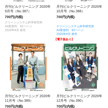
月刊ビルクリーニング 2020年
月刊ビルクリーニング 2020年
9月号（No.387）
10月号（No.388）
700円(内税)
700円(内税)
クリーンシステム科学研究所
A4変形判 82ページ
クリーンシステム科学研究所
2020年8月 発売
A4変形判 82ページ
2020年9月 発売
【電子版あり】
月刊ビルクリーニング 2020年
月刊ビルクリーニング 2020年
11月号（No.389）
12月号（No.390）
700円(内税)
700円(内税)