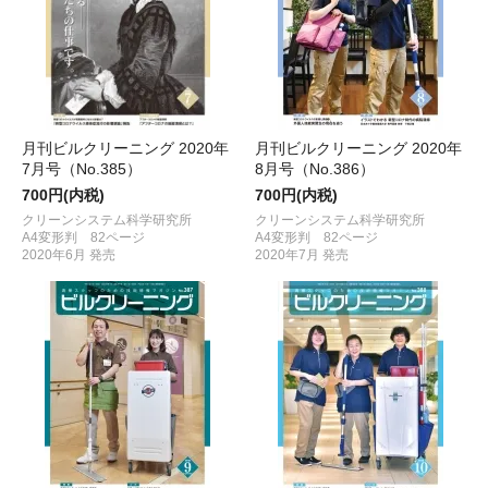
月刊ビルクリーニング 2020年
月刊ビルクリーニング 2020年
7月号（No.385）
8月号（No.386）
700円(内税)
700円(内税)
クリーンシステム科学研究所
クリーンシステム科学研究所
A4変形判 82ページ
A4変形判 82ページ
2020年6月 発売
2020年7月 発売