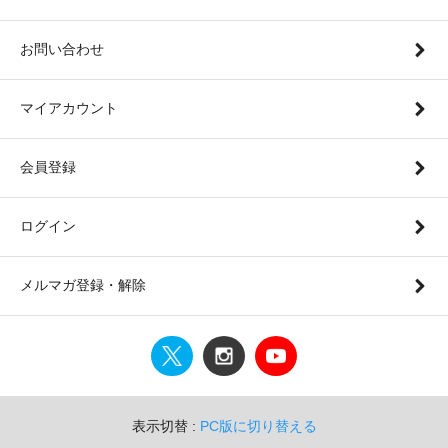
お問い合わせ
マイアカウント
会員登録
ログイン
メルマガ登録・解除
表示切替 :
PC版に切り替える