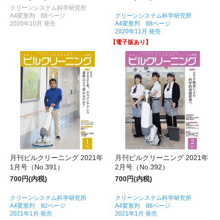
クリーンシステム科学研究所
A4変形判 88ページ
クリーンシステム科学研究所
2020年10月 発売
A4変形判 88ページ
2020年11月 発売
【電子版あり】
月刊ビルクリーニング 2021年
月刊ビルクリーニング 2021年
1月号（No.391）
2月号（No.392）
700円(内税)
700円(内税)
クリーンシステム科学研究所
クリーンシステム科学研究所
A4変形判 92ページ
A4変形判 88ページ
2021年1月 発売
2021年1月 発売