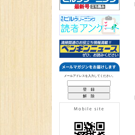
メールアドレスを入力してください。