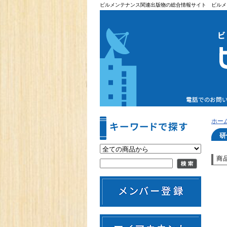
ビルメンテナンス関連出版物の総合情報サイト ビルメ
ホー
研
商