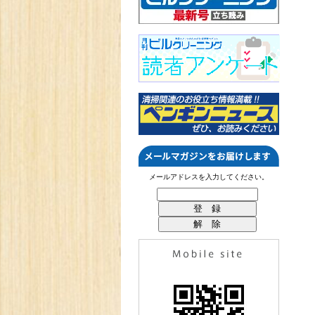
メールアドレスを入力してください。