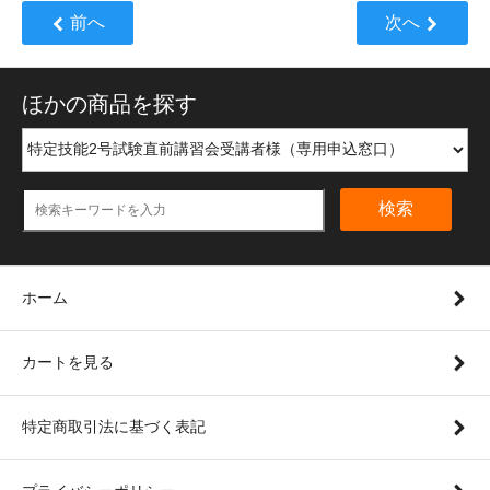
前へ
次へ
ほかの商品を探す
検索
ホーム
カートを見る
特定商取引法に基づく表記