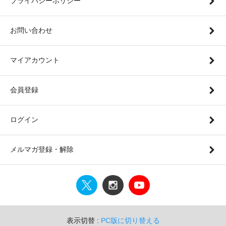
プライバシーポリシー
お問い合わせ
マイアカウント
会員登録
ログイン
メルマガ登録・解除
表示切替 :
PC版に切り替える