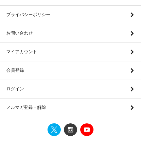
プライバシーポリシー
お問い合わせ
マイアカウント
会員登録
ログイン
メルマガ登録・解除