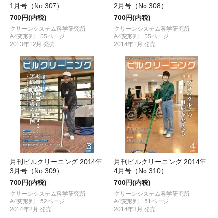
1月号（No.307）
2月号（No.308）
700円(内税)
700円(内税)
クリーンシステム科学研究所
クリーンシステム科学研究所
A4変形判 55ページ
A4変形判 55ページ
2013年12月 発売
2014年1月 発売
月刊ビルクリーニング 2014年
月刊ビルクリーニング 2014年
3月号（No.309）
4月号（No.310）
700円(内税)
700円(内税)
クリーンシステム科学研究所
クリーンシステム科学研究所
A4変形判 52ページ
A4変形判 61ページ
2014年2月 発売
2014年3月 発売