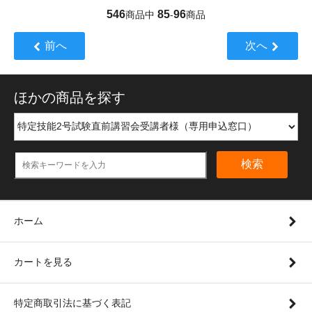
546
85
96
商品中
-
商品
前へ
次へ
ほかの商品を探す
検索
ホーム
カートを見る
特定商取引法に基づく表記