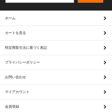
ホーム
カートを見る
特定商取引法に基づく表記
プライバシーポリシー
お問い合わせ
マイアカウント
会員登録